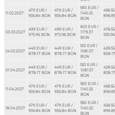
583 EUR ∕
479 EUR ∕
479 EUR ∕
458.55
11.02.2027
1140.25
936.84 BGN
936.84 BGN
896.8
BGN
603 EUR ∕
499 EUR ∕
499 EUR ∕
478.55
03.03.2027
1179.37
975.96 BGN
975.96 BGN
935.9
BGN
553 EUR ∕
449 EUR ∕
449 EUR ∕
428.55
24.03.2027
1081.57
878.17 BGN
878.17 BGN
838.1
BGN
553 EUR ∕
449 EUR ∕
449 EUR ∕
428.55
01.04.2027
1081.57
878.17 BGN
878.17 BGN
838.1
BGN
583 EUR ∕
479 EUR ∕
479 EUR ∕
458.55
11.04.2027
1140.25
936.84 BGN
936.84 BGN
896.8
BGN
583 EUR ∕
479 EUR ∕
479 EUR ∕
458.55
18.04.2027
1140.25
936.84 BGN
936.84 BGN
896.8
BGN