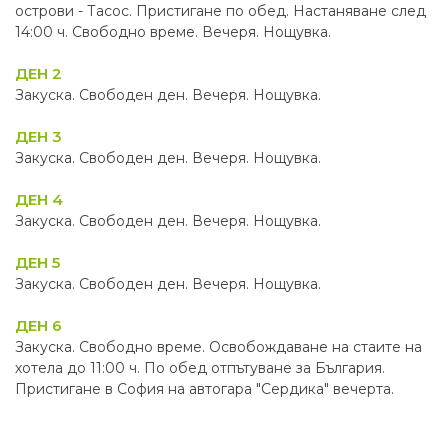
острови - Тасос. Пристигане по обед. Настаняване след
14:00 ч. Свободно време. Вечеря. Нощувка.
ДЕН 2
Закуска. Свободен ден. Вечеря. Нощувка.
ДЕН 3
Закуска. Свободен ден. Вечеря. Нощувка.
ДЕН 4
Закуска. Свободен ден. Вечеря. Нощувка.
ДЕН 5
Закуска. Свободен ден. Вечеря. Нощувка.
ДЕН 6
Закуска. Свободно време. Освобождаване на стаите на
хотела до 11:00 ч. По обед отпътуване за България.
Пристигане в София на автогара "Сердика" вечерта.