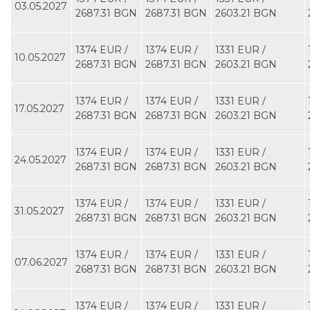
03.05.2027
2687.31 BGN
2687.31 BGN
2603.21 BGN
1374 EUR ∕
1374 EUR ∕
1331 EUR ∕
10.05.2027
2687.31 BGN
2687.31 BGN
2603.21 BGN
1374 EUR ∕
1374 EUR ∕
1331 EUR ∕
17.05.2027
2687.31 BGN
2687.31 BGN
2603.21 BGN
1374 EUR ∕
1374 EUR ∕
1331 EUR ∕
24.05.2027
2687.31 BGN
2687.31 BGN
2603.21 BGN
1374 EUR ∕
1374 EUR ∕
1331 EUR ∕
31.05.2027
2687.31 BGN
2687.31 BGN
2603.21 BGN
1374 EUR ∕
1374 EUR ∕
1331 EUR ∕
07.06.2027
2687.31 BGN
2687.31 BGN
2603.21 BGN
1374 EUR ∕
1374 EUR ∕
1331 EUR ∕