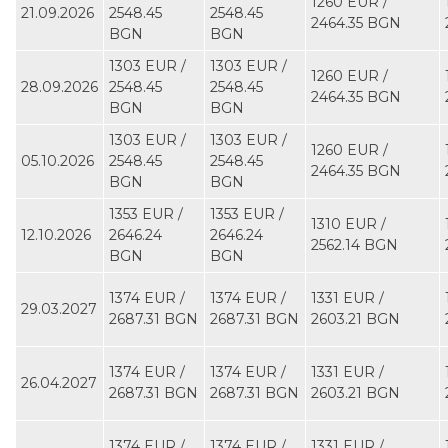
1260 EUR ∕
21.09.2026
2548.45
2548.45
2464.35 BGN
BGN
BGN
1303 EUR ∕
1303 EUR ∕
1260 EUR ∕
28.09.2026
2548.45
2548.45
2464.35 BGN
BGN
BGN
1303 EUR ∕
1303 EUR ∕
1260 EUR ∕
05.10.2026
2548.45
2548.45
2464.35 BGN
BGN
BGN
1353 EUR ∕
1353 EUR ∕
1310 EUR ∕
12.10.2026
2646.24
2646.24
2562.14 BGN
BGN
BGN
1374 EUR ∕
1374 EUR ∕
1331 EUR ∕
29.03.2027
2687.31 BGN
2687.31 BGN
2603.21 BGN
1374 EUR ∕
1374 EUR ∕
1331 EUR ∕
26.04.2027
2687.31 BGN
2687.31 BGN
2603.21 BGN
1374 EUR ∕
1374 EUR ∕
1331 EUR ∕