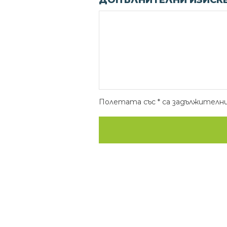
ДОПЪЛНИТЕЛНИ ИЗИСК
Полетата със * са задължителни