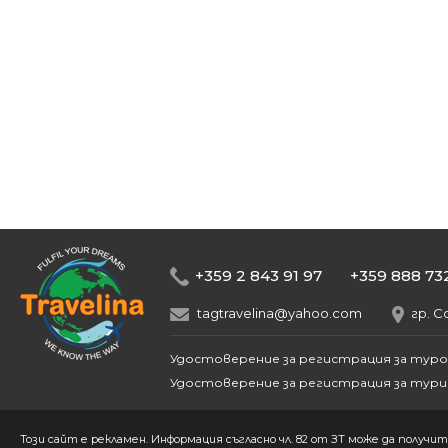
+359 2 843 91 97
+359 888 73
tagtravelina@yahoo.com
гр. С
Удостоверение за регистрация за тур
Удостоверение за регистрация за тури
Този сайт е рекламен. Информация съгласно чл. 82 от ЗТ може да получи