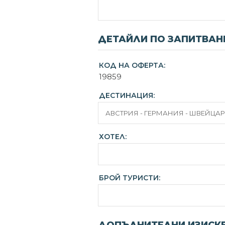
ДЕТАЙЛИ ПО ЗАПИТВАН
КОД НА ОФЕРТА:
19859
ДЕСТИНАЦИЯ:
ХОТЕЛ:
БРОЙ ТУРИСТИ: