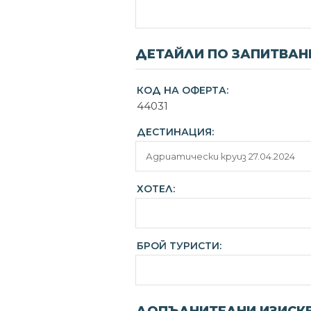
ДЕТАЙЛИ ПО ЗАПИТВАН
КОД НА ОФЕРТА:
44031
ДЕСТИНАЦИЯ:
ХОТЕЛ:
БРОЙ ТУРИСТИ: