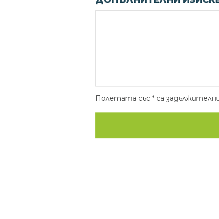
ДОПЪЛНИТЕЛНИ ИЗИСК
Полетата със * са задължителни