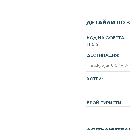
ДЕТАЙЛИ ПО 
КОД НА ОФЕРТА:
11035
ДЕСТИНАЦИЯ:
ХОТЕЛ:
БРОЙ ТУРИСТИ: