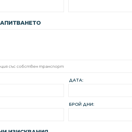
ЗАПИТВАНЕТО
ДАТА:
БРОЙ ДНИ: