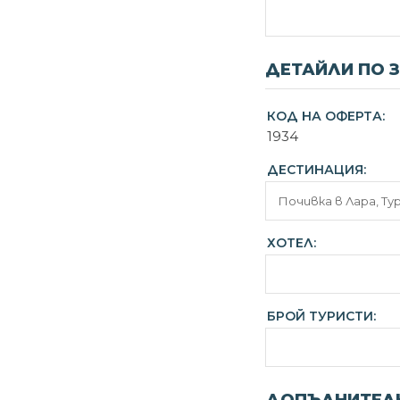
ДЕТАЙЛИ ПО 
КОД НА ОФЕРТА:
1934
ДЕСТИНАЦИЯ:
ХОТЕЛ:
БРОЙ ТУРИСТИ: