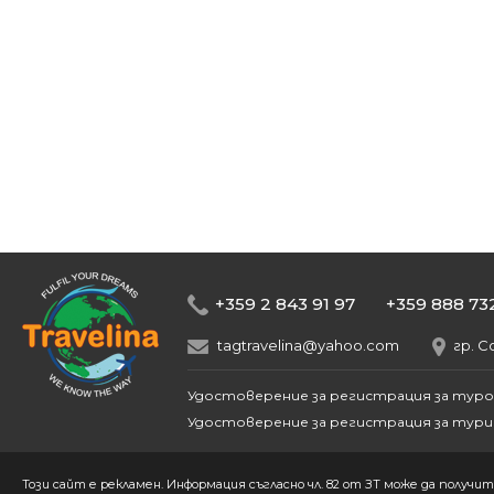
+359 2 843 91 97
+359 888 73
tagtravelina@yahoo.com
гр. С
Удостоверение за регистрация за тур
Удостоверение за регистрация за тури
Този сайт е рекламен. Информация съгласно чл. 82 от ЗТ може да получи