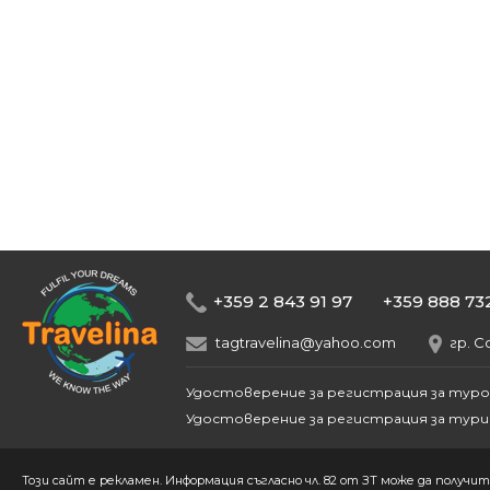
+359 2 843 91 97
+359 888 73
tagtravelina@yahoo.com
гр. С
Удостоверение за регистрация за тур
Удостоверение за регистрация за тури
Този сайт е рекламен. Информация съгласно чл. 82 от ЗТ може да получи